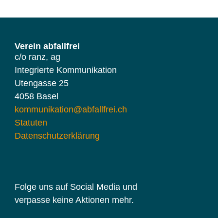
Verein abfallfrei
c/o ranz, ag
Integrierte Kommunikation
Utengasse 25
4058 Basel
kommunikation@abfallfrei.ch
Statuten
Datenschutzerklärung
Folge uns auf Social Media und
verpasse keine Aktionen mehr.