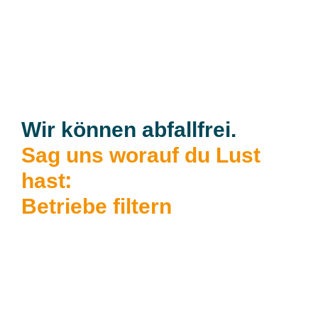
Wir können abfallfrei.
Sag uns worauf du Lust
:
hast
Betriebe filtern