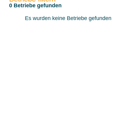
0
Betriebe gefunden
Es wurden keine Betriebe gefunden