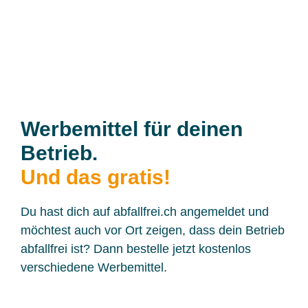
Werbemittel für deinen
Betrieb.
Und das gratis!
Du hast dich auf abfallfrei.ch angemeldet und
möchtest auch vor Ort zeigen, dass dein Betrieb
abfallfrei ist? Dann bestelle jetzt kostenlos
verschiedene Werbemittel.