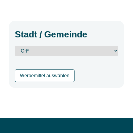
Stadt / Gemeinde
Werbemittel auswählen